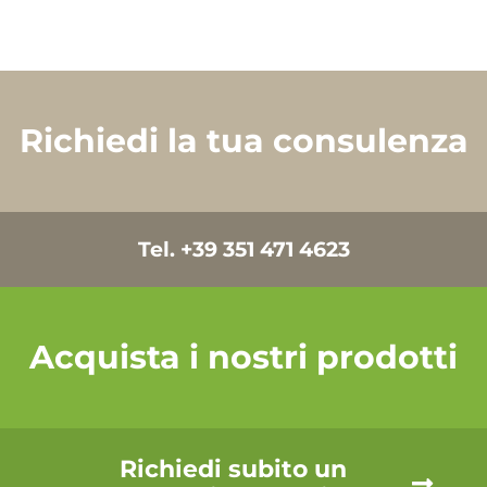
Richiedi la tua consulenza
Tel. +39 351 471 4623
Acquista i nostri prodotti
Richiedi subito un