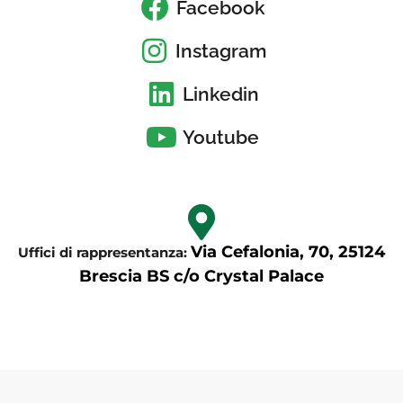
Facebook
Instagram
Linkedin
Youtube
Via Cefalonia, 70, 25124
Uffici di rappresentanza:
Brescia BS c/o Crystal Palace