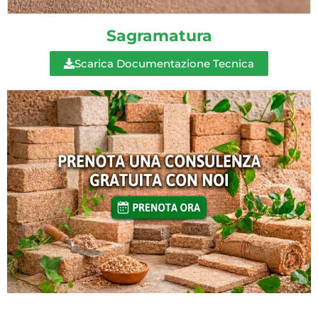
Sagramatura
Scarica Documentazione Tecnica