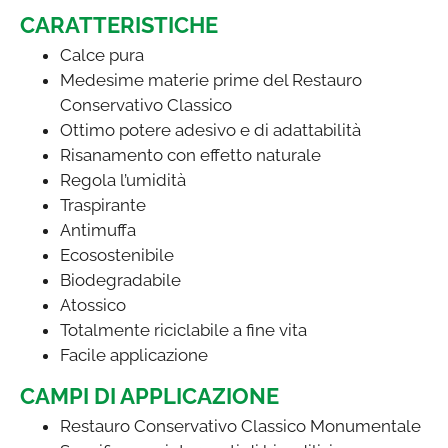
CARATTERISTICHE
Calce pura
Medesime materie prime del Restauro
Conservativo Classico
Ottimo potere adesivo e di adattabilità
Risanamento con effetto naturale
Regola l’umidità
Traspirante
Antimuffa
Ecosostenibile
Biodegradabile
Atossico
Totalmente riciclabile a fine vita
Facile applicazione
CAMPI DI APPLICAZIONE
Restauro Conservativo Classico Monumentale