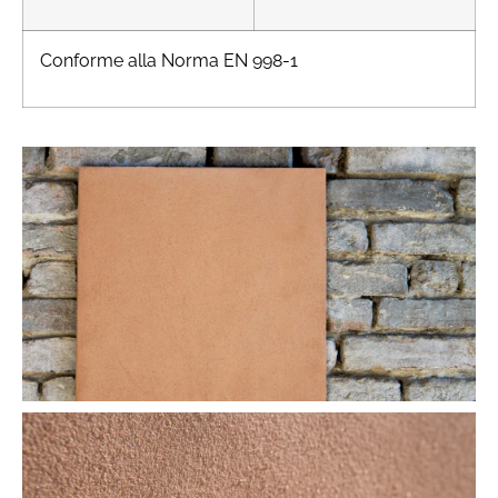
Conforme alla Norma EN 998-1