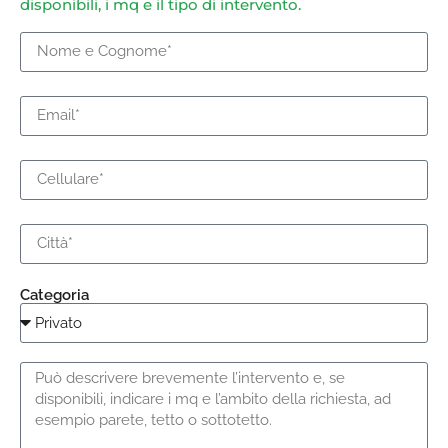
disponibili, i mq e il tipo di intervento.
Categoria