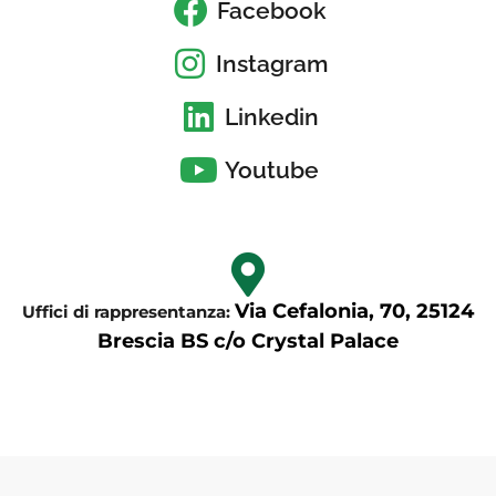
Facebook
Instagram
Linkedin
Youtube
Via Cefalonia, 70, 25124
Uffici di rappresentanza:
Brescia BS c/o Crystal Palace