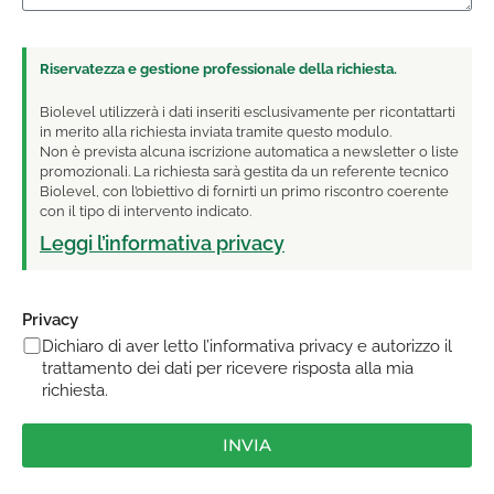
Riservatezza e gestione professionale della richiesta.
Biolevel utilizzerà i dati inseriti esclusivamente per ricontattarti
in merito alla richiesta inviata tramite questo modulo.
Non è prevista alcuna iscrizione automatica a newsletter o liste
promozionali. La richiesta sarà gestita da un referente tecnico
Biolevel, con l’obiettivo di fornirti un primo riscontro coerente
con il tipo di intervento indicato.
Leggi l’informativa privacy
Privacy
Dichiaro di aver letto l’informativa privacy e autorizzo il
trattamento dei dati per ricevere risposta alla mia
richiesta.
INVIA