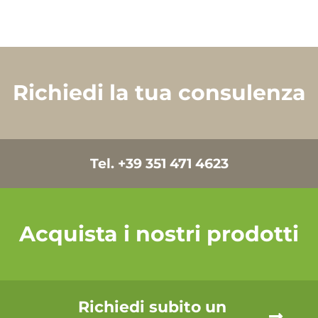
Richiedi la tua consulenza
Tel. +39 351 471 4623
Acquista i nostri prodotti
Richiedi subito un