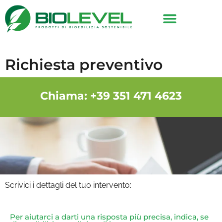
Richiesta preventivo
Chiama: +39 351 471 4623
Scrivici i dettagli del tuo intervento:
Per aiutarci a darti una risposta più precisa, indica, se