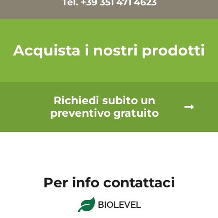
Tel. +39 351 471 4623
Acquista i nostri prodotti
Richiedi subito un
preventivo gratuito
Per info contattaci
BIOLEVEL